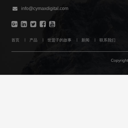
info@cymaxdigital.com
首页
产品
世盟子的故事
新闻
联系我们
Copyrig